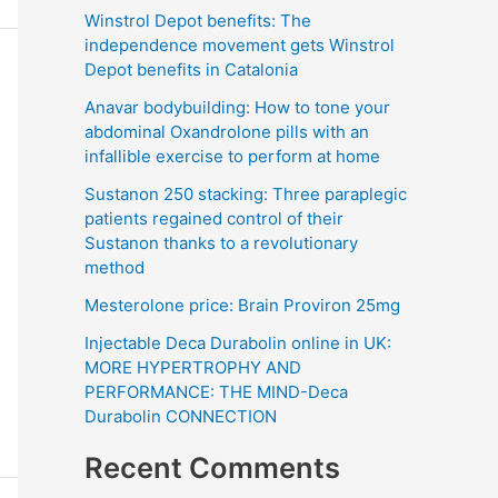
Winstrol Depot benefits: The
independence movement gets Winstrol
Depot benefits in Catalonia
Anavar bodybuilding: How to tone your
abdominal Oxandrolone pills with an
infallible exercise to perform at home
Sustanon 250 stacking: Three paraplegic
patients regained control of their
Sustanon thanks to a revolutionary
method
Mesterolone price: Brain Proviron 25mg
Injectable Deca Durabolin online in UK:
MORE HYPERTROPHY AND
PERFORMANCE: THE MIND-Deca
Durabolin CONNECTION
Recent Comments