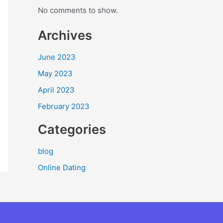
No comments to show.
Archives
June 2023
May 2023
April 2023
February 2023
Categories
blog
Online Dating