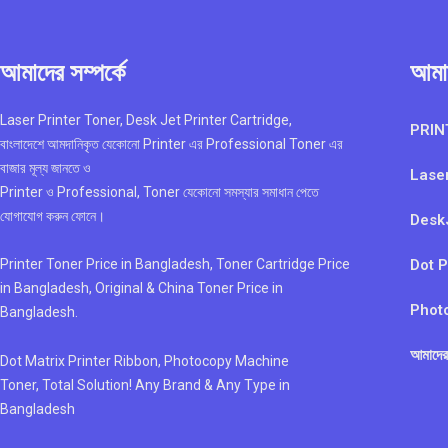
আমাদের সম্পর্কে
আমাদ
Laser Printer Toner, Desk Jet Printer Cartridge,
PRIN
বাংলাদেশে আমদানিকৃত যেকোনো Printer এর Professional Toner এর
বাজার মূল্য জানতে ও
Laser
Printer ও Professional, Toner যেকোনো সমস্যার সমাধান পেতে
যোগাযোগ করুন ফোনে।
DeskJ
Dot P
Printer Toner Price in Bangladesh, Toner Cartridge Price
in Bangladesh, Original & China Toner Price in
Phot
Bangladesh.
আমাদের
Dot Matrix Printer Ribbon, Photocopy Machine
Toner, Total Solution! Any Brand & Any Type in
Bangladesh